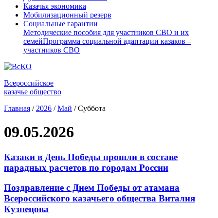
Казачья экономика
Мобилизационный резерв
Социальные гарантии
Методические пособия для участников СВО и их
семей
Программа социальной адаптации казаков –
участников СВО
Всероссийское
казачье общество
Главная
/
2026
/
Май
/
Суббота
09.05.2026
Казаки в День Победы прошли в составе
парадных расчетов по городам России
Поздравление с Днем Победы от атамана
Всероссийского казачьего общества Виталия
Кузнецова