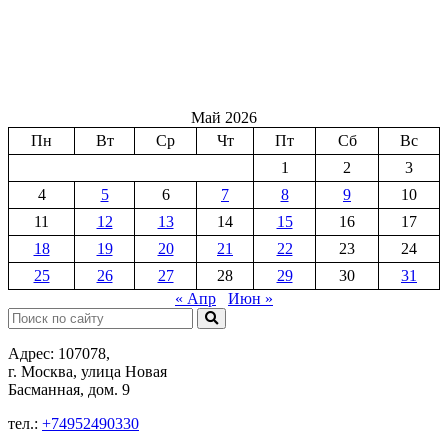
Май 2026
Пн
Вт
Ср
Чт
Пт
Сб
Вс
1
2
3
4
5
6
7
8
9
10
11
12
13
14
15
16
17
18
19
20
21
22
23
24
25
26
27
28
29
30
31
« Апр
Июн »
Поиск:
Адрес: 107078,
г. Москва, улица Новая
Басманная, дом. 9
тел.:
+74952490330