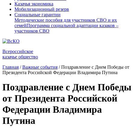
Казачья экономика
Мобилизационный резерв
Социальные гарантии
Методические пособия для участников СВО и их
семей
Программа социальной адаптации казаков –
участников СВО
Всероссийское
казачье общество
Главная
/
Важные события
/
Поздравление с Днем Победы от
Президента Российской Федерации Владимира Путина
Поздравление с Днем Победы
от Президента Российской
Федерации Владимира
Путина