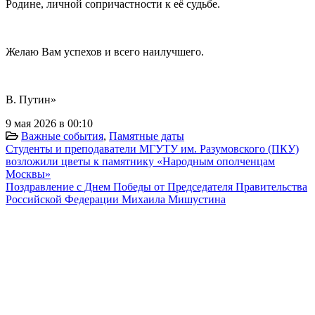
Родине, личной сопричастности к её судьбе.
Желаю Вам успехов и всего наилучшего.
В. Путин»
9 мая 2026 в 00:10
Важные события
,
Памятные даты
Студенты и преподаватели МГУТУ им. Разумовского (ПКУ)
возложили цветы к памятнику «Народным ополченцам
Москвы»
Поздравление с Днем Победы от Председателя Правительства
Российской Федерации Михаила Мишустина