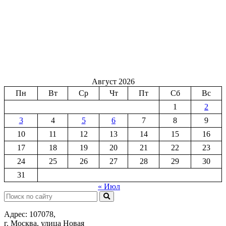
Август 2026
Пн
Вт
Ср
Чт
Пт
Сб
Вс
1
2
3
4
5
6
7
8
9
10
11
12
13
14
15
16
17
18
19
20
21
22
23
24
25
26
27
28
29
30
31
« Июл
Поиск:
Адрес: 107078,
г. Москва, улица Новая