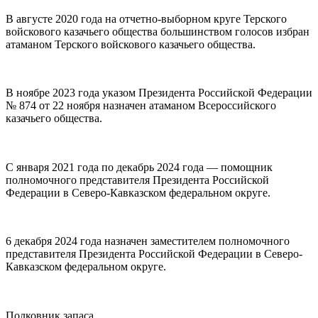
В августе 2020 года на отчетно-выборном круге Терского
войскового казачьего общества большинством голосов избран
атаманом Терского войскового казачьего общества.
В ноябре 2023 года указом Президента Российской Федерации
№ 874 от 22 ноября назначен атаманом Всероссийского
казачьего общества.
⠀
С января 2021 года по декабрь 2024 года — помощник
полномочного представителя Президента Российской
Федерации в Северо-Кавказском федеральном округе.
6 декабря 2024 года назначен заместителем полномочного
представителя Президента Российской Федерации в Северо-
Кавказском федеральном округе.
⠀
Полковник запаса.