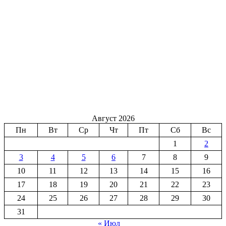
Август 2026
Пн
Вт
Ср
Чт
Пт
Сб
Вс
1
2
3
4
5
6
7
8
9
10
11
12
13
14
15
16
17
18
19
20
21
22
23
24
25
26
27
28
29
30
31
« Июл