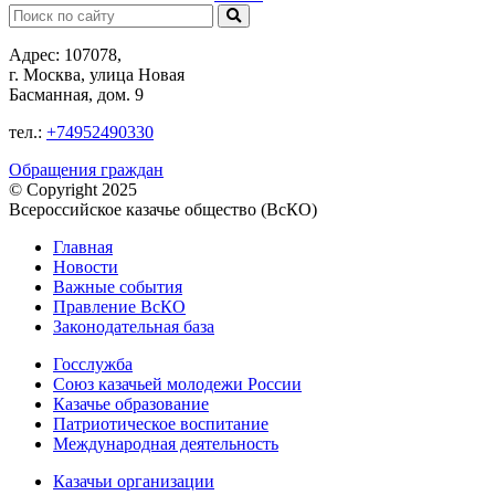
Поиск:
Адрес: 107078,
г. Москва, улица Новая
Басманная, дом. 9
тел.:
+74952490330
Обращения граждан
© Copyright 2025
Всероссийское казачье общество (ВсКО)
Главная
Новости
Важные события
Правление ВсКО
Законодательная база
Госслужба
Союз казачьей молодежи России
Казачье образование
Патриотическое воспитание
Международная деятельность
Казачьи организации