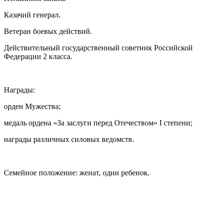
Казачий генерал.
Ветеран боевых действий.
Действительный государственный советник Российской
Федерации 2 класса.
⠀
Награды:
орден Мужества;
медаль ордена «За заслуги перед Отечеством» I степени;
награды различных силовых ведомств.
⠀
Семейное положение: женат, один ребенок.