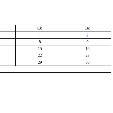
Сб
Вс
1
2
8
9
15
16
22
23
29
30