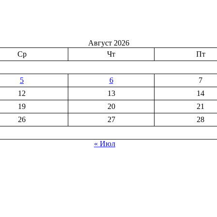
Август 2026
Ср
Чт
Пт
5
6
7
12
13
14
19
20
21
26
27
28
« Июл