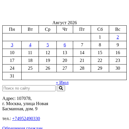
Август 2026
Пн
Вт
Ср
Чт
Пт
Сб
Вс
1
2
3
4
5
6
7
8
9
10
11
12
13
14
15
16
17
18
19
20
21
22
23
24
25
26
27
28
29
30
31
« Июл
Поиск:
Адрес: 107078,
г. Москва, улица Новая
Басманная, дом. 9
тел.:
+74952490330
Обращения граждан