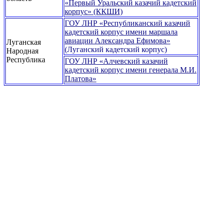
«Первый Уральский казачий кадетский
корпус» (ККШИ)
ГОУ ЛНР «Республиканский казачий
кадетский корпус имени маршала
авиации Александра Ефимова»
Луганская
(Луганский кадетский корпус)
Народная
Республика
ГОУ ЛНР «Алчевский казачий
кадетский корпус имени генерала М.И.
Платова»