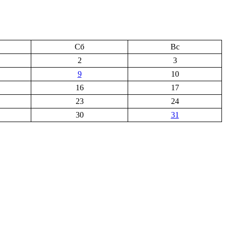
Сб
Вс
2
3
9
10
16
17
23
24
30
31