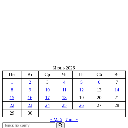
Июнь 2026
Пн
Вт
Ср
Чт
Пт
Сб
Вс
1
2
3
4
5
6
7
8
9
10
11
12
13
14
15
16
17
18
19
20
21
22
23
24
25
26
27
28
29
30
« Май
Июл »
Поиск: