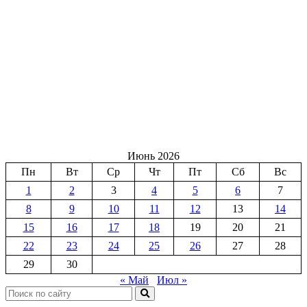
Июнь 2026
Пн
Вт
Ср
Чт
Пт
Сб
Вс
1
2
3
4
5
6
7
8
9
10
11
12
13
14
15
16
17
18
19
20
21
22
23
24
25
26
27
28
29
30
« Май
Июл »
Поиск: