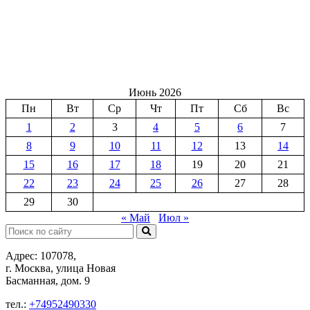
Июнь 2026
Пн
Вт
Ср
Чт
Пт
Сб
Вс
1
2
3
4
5
6
7
8
9
10
11
12
13
14
15
16
17
18
19
20
21
22
23
24
25
26
27
28
29
30
« Май
Июл »
Поиск:
Адрес: 107078,
г. Москва, улица Новая
Басманная, дом. 9
тел.:
+74952490330