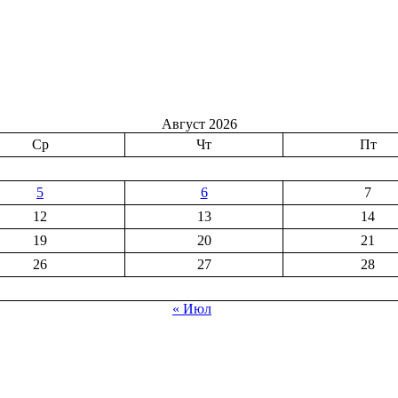
Август 2026
Ср
Чт
Пт
5
6
7
12
13
14
19
20
21
26
27
28
« Июл