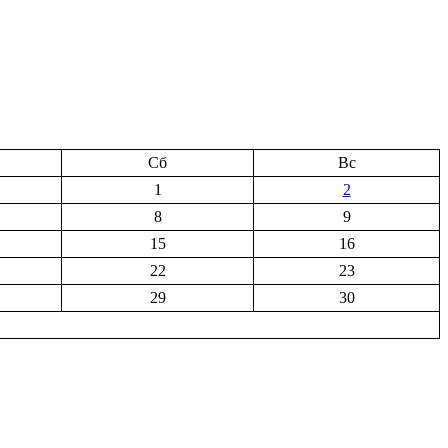
Сб
Вс
1
2
8
9
15
16
22
23
29
30