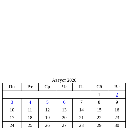
Август 2026
Пн
Вт
Ср
Чт
Пт
Сб
Вс
1
2
3
4
5
6
7
8
9
10
11
12
13
14
15
16
17
18
19
20
21
22
23
24
25
26
27
28
29
30