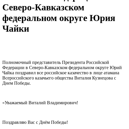
Северо-Кавказском
федеральном округе Юрия
Чайки
Полномочный представитель Президента Российской
Федерации в Северо-Кавказском федеральном округе Юрий
Чайка поздравил все российское казачество в лице атамана
Всероссийского казачьего общества Виталия Кузнецова с
Днем Победы.
«Уважаемый Виталий Владимирович!
Поздравляю Вас с Днём Победы!