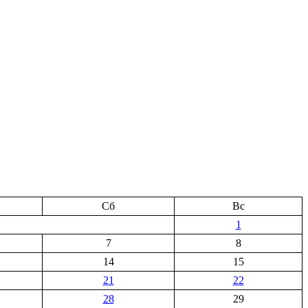
Сб
Вс
1
7
8
14
15
21
22
28
29