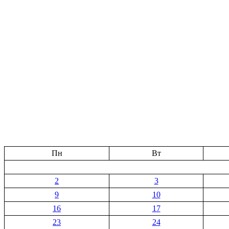
Пн
Вт
2
3
9
10
16
17
23
24