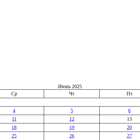
Июнь 2025
Ср
Чт
Пт
4
5
6
11
12
13
18
19
20
25
26
27