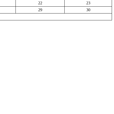
22
23
29
30