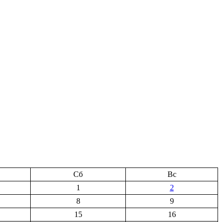
Сб
Вс
1
2
8
9
15
16