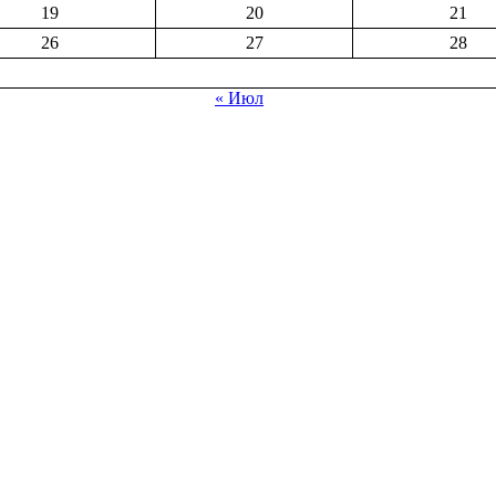
19
20
21
26
27
28
« Июл