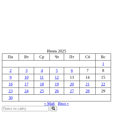
Июнь 2025
Пн
Вт
Ср
Чт
Пт
Сб
Вс
1
2
3
4
5
6
7
8
9
10
11
12
13
14
15
16
17
18
19
20
21
22
23
24
25
26
27
28
29
30
« Май
Июл »
Поиск: