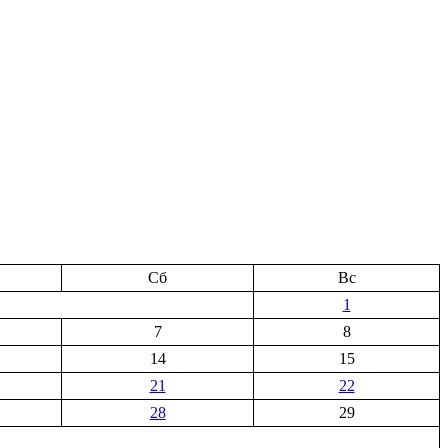
Сб
Вс
1
7
8
14
15
21
22
28
29