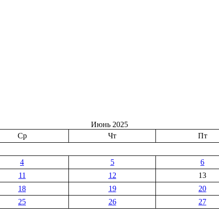
Июнь 2025
Ср
Чт
Пт
4
5
6
11
12
13
18
19
20
25
26
27