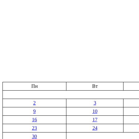
Пн
Вт
2
3
9
10
16
17
23
24
30