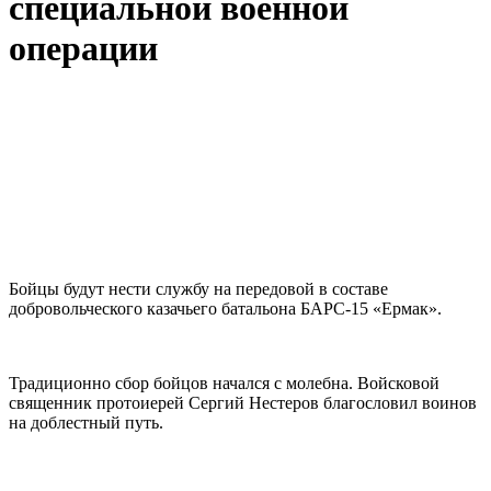
специальной военной
операции
Бойцы будут нести службу на передовой в составе
добровольческого казачьего батальона БАРС-15 «Ермак».
Традиционно сбор бойцов начался с молебна. Войсковой
священник протоиерей Сергий Нестеров благословил воинов
на доблестный путь.