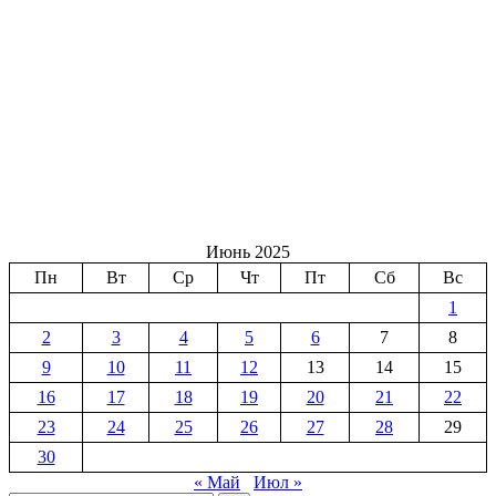
Июнь 2025
Пн
Вт
Ср
Чт
Пт
Сб
Вс
1
2
3
4
5
6
7
8
9
10
11
12
13
14
15
16
17
18
19
20
21
22
23
24
25
26
27
28
29
30
« Май
Июл »