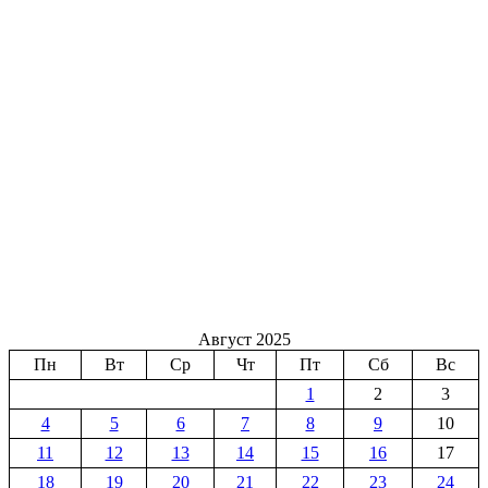
Август 2025
Пн
Вт
Ср
Чт
Пт
Сб
Вс
1
2
3
4
5
6
7
8
9
10
11
12
13
14
15
16
17
18
19
20
21
22
23
24