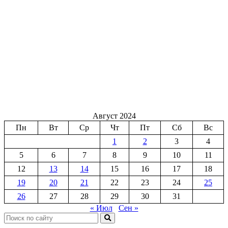
Август 2024
Пн
Вт
Ср
Чт
Пт
Сб
Вс
1
2
3
4
5
6
7
8
9
10
11
12
13
14
15
16
17
18
19
20
21
22
23
24
25
26
27
28
29
30
31
« Июл
Сен »
Поиск: