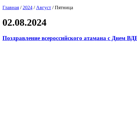
Главная
/
2024
/
Август
/
Пятница
02.08.2024
Поздравление всероссийского атамана с Днем ВД