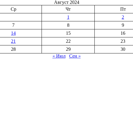
Август 2024
Ср
Чт
Пт
1
2
7
8
9
14
15
16
21
22
23
28
29
30
« Июл
Сен »