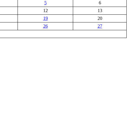
5
6
12
13
19
20
26
27