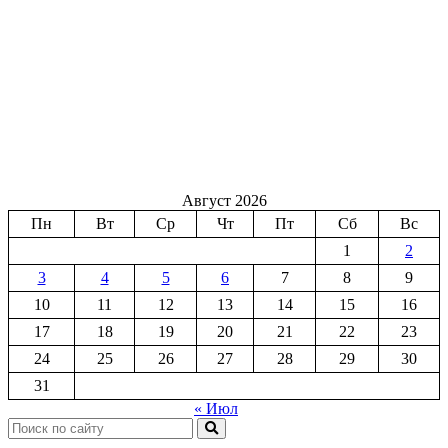
Август 2026
Пн
Вт
Ср
Чт
Пт
Сб
Вс
1
2
3
4
5
6
7
8
9
10
11
12
13
14
15
16
17
18
19
20
21
22
23
24
25
26
27
28
29
30
31
« Июл
Поиск: