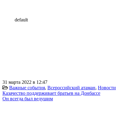
default
31 марта 2022 в 12:47
Важные события
,
Всероссийский атаман
,
Новости
Казачество поддерживает братьев на Донбассе
Он всегда был ведущим