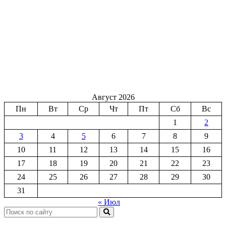
Август 2026
Пн
Вт
Ср
Чт
Пт
Сб
Вс
1
2
3
4
5
6
7
8
9
10
11
12
13
14
15
16
17
18
19
20
21
22
23
24
25
26
27
28
29
30
31
« Июл
Поиск: