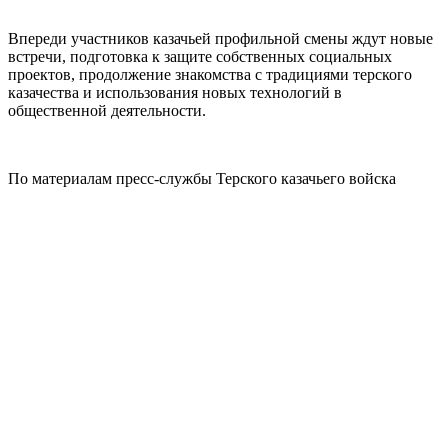
Впереди участников казачьей профильной смены ждут новые
встречи, подготовка к защите собственных социальных
проектов, продолжение знакомства с традициями терского
казачества и использования новых технологий в
общественной деятельности.
По материалам пресс-службы Терского казачьего войска