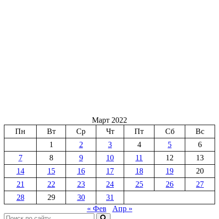
Март 2022
Пн
Вт
Ср
Чт
Пт
Сб
Вс
1
2
3
4
5
6
7
8
9
10
11
12
13
14
15
16
17
18
19
20
21
22
23
24
25
26
27
28
29
30
31
« Фев
Апр »
Поиск: