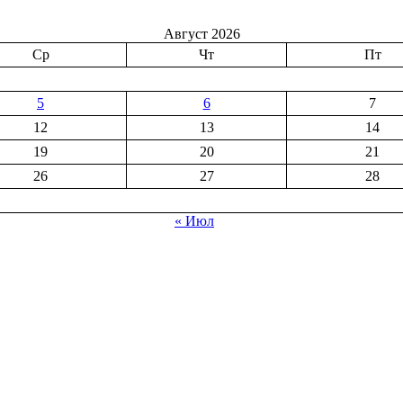
Август 2026
Ср
Чт
Пт
5
6
7
12
13
14
19
20
21
26
27
28
« Июл