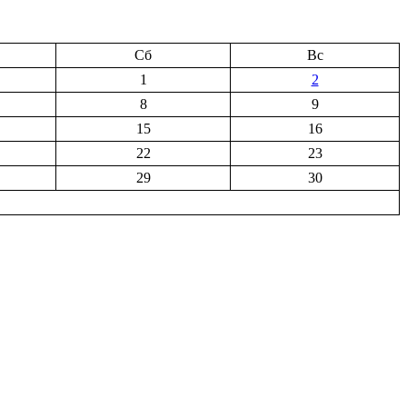
Сб
Вс
1
2
8
9
15
16
22
23
29
30