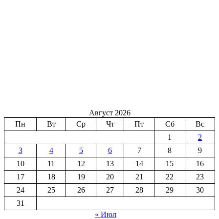
Август 2026
Пн
Вт
Ср
Чт
Пт
Сб
Вс
1
2
3
4
5
6
7
8
9
10
11
12
13
14
15
16
17
18
19
20
21
22
23
24
25
26
27
28
29
30
31
« Июл