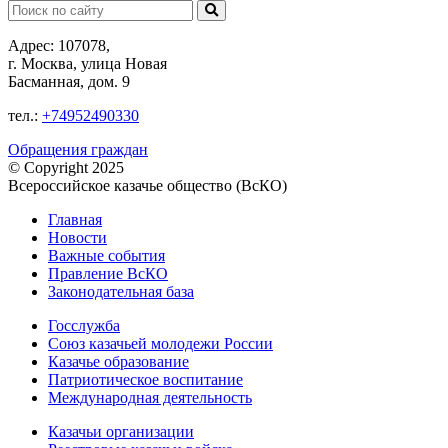
Поиск:
Адрес: 107078,
г. Москва, улица Новая
Басманная, дом. 9
тел.:
+74952490330
Обращения граждан
© Copyright 2025
Всероссийское казачье общество (ВсКО)
Главная
Новости
Важные события
Правление ВсКО
Законодательная база
Госслужба
Союз казачьей молодежи России
Казачье образование
Патриотическое воспитание
Международная деятельность
Казачьи организации