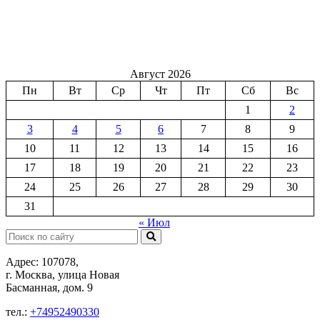
Август 2026
Пн
Вт
Ср
Чт
Пт
Сб
Вс
1
2
3
4
5
6
7
8
9
10
11
12
13
14
15
16
17
18
19
20
21
22
23
24
25
26
27
28
29
30
31
« Июл
Поиск:
Адрес: 107078,
г. Москва, улица Новая
Басманная, дом. 9
тел.:
+74952490330