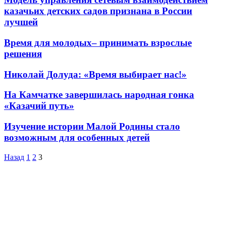
казачьих детских садов признана в России
лучшей
Время для молодых– принимать взрослые
решения
Николай Долуда: «Время выбирает нас!»
На Камчатке завершилась народная гонка
«Казачий путь»
Изучение истории Малой Родины стало
возможным для особенных детей
Назад
1
2
3