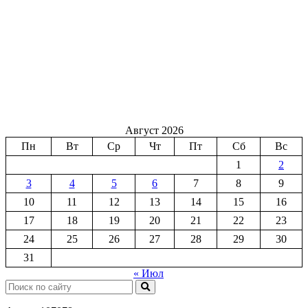
Август 2026
Пн
Вт
Ср
Чт
Пт
Сб
Вс
1
2
3
4
5
6
7
8
9
10
11
12
13
14
15
16
17
18
19
20
21
22
23
24
25
26
27
28
29
30
31
« Июл
Поиск: