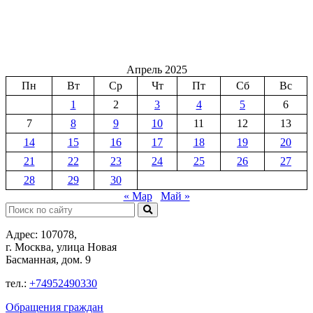
Апрель 2025
Пн
Вт
Ср
Чт
Пт
Сб
Вс
1
2
3
4
5
6
7
8
9
10
11
12
13
14
15
16
17
18
19
20
21
22
23
24
25
26
27
28
29
30
« Мар
Май »
Поиск:
Адрес: 107078,
г. Москва, улица Новая
Басманная, дом. 9
тел.:
+74952490330
Обращения граждан