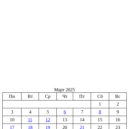
Март 2025
Пн
Вт
Ср
Чт
Пт
Сб
Вс
1
2
3
4
5
6
7
8
9
10
11
12
13
14
15
16
17
18
19
20
21
22
23