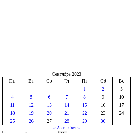
Сентябрь 2023
Пн
Вт
Ср
Чт
Пт
Сб
Вс
1
2
3
4
5
6
7
8
9
10
11
12
13
14
15
16
17
18
19
20
21
22
23
24
25
26
27
28
29
30
« Авг
Окт »
Поиск: