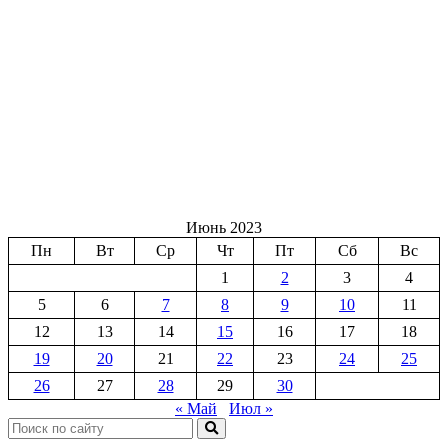
Июнь 2023
Пн
Вт
Ср
Чт
Пт
Сб
Вс
1
2
3
4
5
6
7
8
9
10
11
12
13
14
15
16
17
18
19
20
21
22
23
24
25
26
27
28
29
30
« Май
Июл »
Поиск: