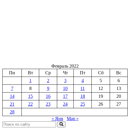
Февраль 2022
Пн
Вт
Ср
Чт
Пт
Сб
Вс
1
2
3
4
5
6
7
8
9
10
11
12
13
14
15
16
17
18
19
20
21
22
23
24
25
26
27
28
« Янв
Мар »
Поиск: