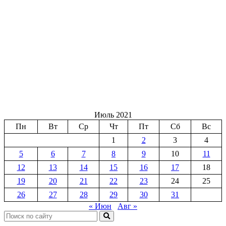
Июль 2021
Пн
Вт
Ср
Чт
Пт
Сб
Вс
1
2
3
4
5
6
7
8
9
10
11
12
13
14
15
16
17
18
19
20
21
22
23
24
25
26
27
28
29
30
31
« Июн
Авг »
Поиск: