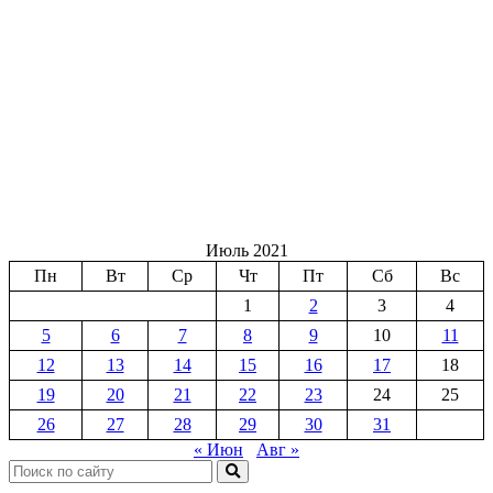
Июль 2021
Пн
Вт
Ср
Чт
Пт
Сб
Вс
1
2
3
4
5
6
7
8
9
10
11
12
13
14
15
16
17
18
19
20
21
22
23
24
25
26
27
28
29
30
31
« Июн
Авг »
Поиск: