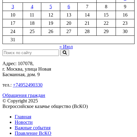
3
4
5
6
7
8
9
10
11
12
13
14
15
16
17
18
19
20
21
22
23
24
25
26
27
28
29
30
31
« Июл
Поиск:
Адрес: 107078,
г. Москва, улица Новая
Басманная, дом. 9
тел.:
+74952490330
Обращения граждан
© Copyright 2025
Всероссийское казачье общество (ВсКО)
Главная
Новости
Важные события
Правление ВсКО