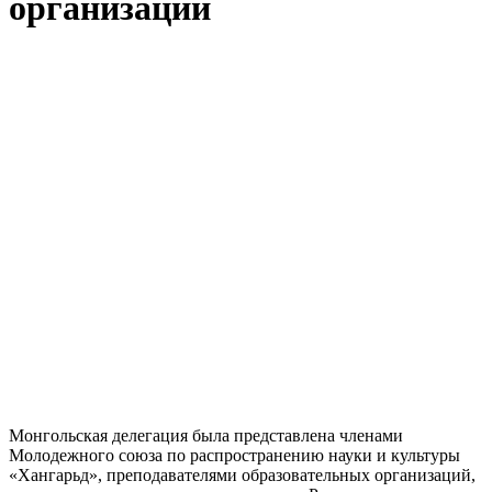
организации
Монгольская делегация была представлена членами
Молодежного союза по распространению науки и культуры
«Хангарьд», преподавателями образовательных организаций,