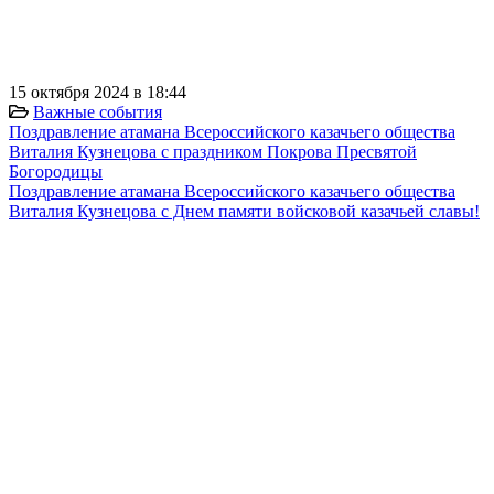
15 октября 2024 в 18:44
Важные события
Поздравление атамана Всероссийского казачьего общества
Виталия Кузнецова с праздником Покрова Пресвятой
Богородицы
Поздравление атамана Всероссийского казачьего общества
Виталия Кузнецова с Днем памяти войсковой казачьей славы!