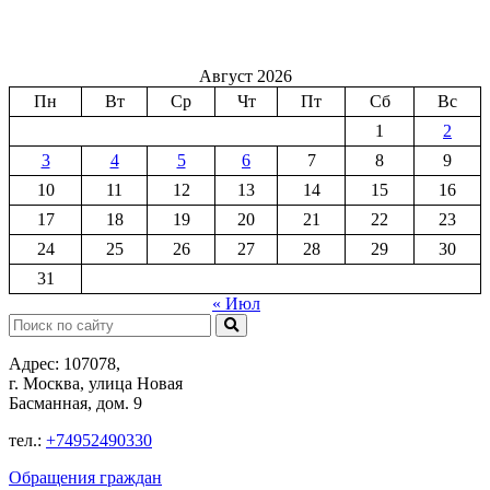
Август 2026
Пн
Вт
Ср
Чт
Пт
Сб
Вс
1
2
3
4
5
6
7
8
9
10
11
12
13
14
15
16
17
18
19
20
21
22
23
24
25
26
27
28
29
30
31
« Июл
Поиск:
Адрес: 107078,
г. Москва, улица Новая
Басманная, дом. 9
тел.:
+74952490330
Обращения граждан