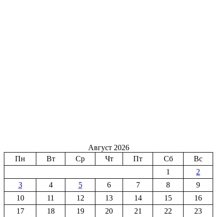
Август 2026
Пн
Вт
Ср
Чт
Пт
Сб
Вс
1
2
3
4
5
6
7
8
9
10
11
12
13
14
15
16
17
18
19
20
21
22
23