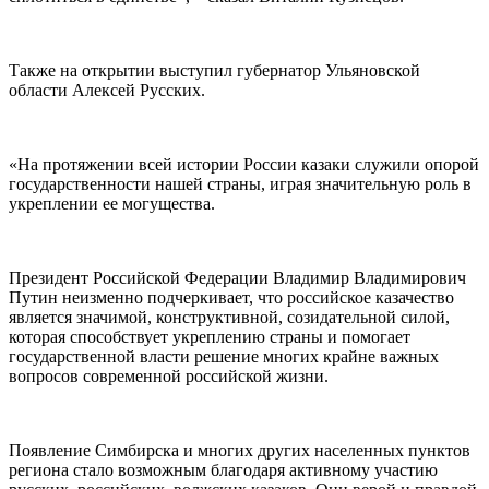
Также на открытии выступил губернатор Ульяновской
области Алексей Русских.
«На протяжении всей истории России казаки служили опорой
государственности нашей страны, играя значительную роль в
укреплении ее могущества.
Президент Российской Федерации Владимир Владимирович
Путин неизменно подчеркивает, что российское казачество
является значимой, конструктивной, созидательной силой,
которая способствует укреплению страны и помогает
государственной власти решение многих крайне важных
вопросов современной российской жизни.
Появление Симбирска и многих других населенных пунктов
региона стало возможным благодаря активному участию