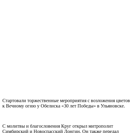
Стартовали торжественные мероприятия с возложения цветов
к Вечному огню у Обелиска «30 лет Победы» в Ульяновске.
С молитвы и благословения Круг открыл митрополит
Симбирский и Новоспасский Лонгин. Он также передал