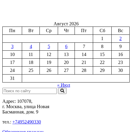
Август 2026
Пн
Вт
Ср
Чт
Пт
Сб
Вс
1
2
3
4
5
6
7
8
9
10
11
12
13
14
15
16
17
18
19
20
21
22
23
24
25
26
27
28
29
30
31
« Июл
Поиск:
Адрес: 107078,
г. Москва, улица Новая
Басманная, дом. 9
тел.:
+74952490330
Обращения граждан