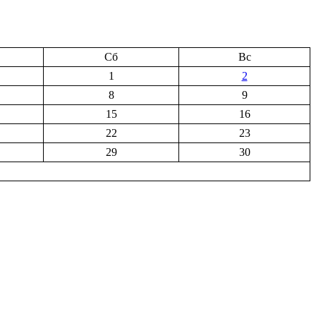
Сб
Вс
1
2
8
9
15
16
22
23
29
30