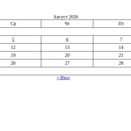
Август 2026
Ср
Чт
Пт
5
6
7
12
13
14
19
20
21
26
27
28
« Июл