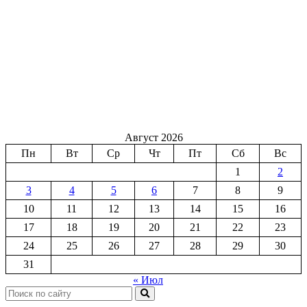
Август 2026
Пн
Вт
Ср
Чт
Пт
Сб
Вс
1
2
3
4
5
6
7
8
9
10
11
12
13
14
15
16
17
18
19
20
21
22
23
24
25
26
27
28
29
30
31
« Июл
Поиск: