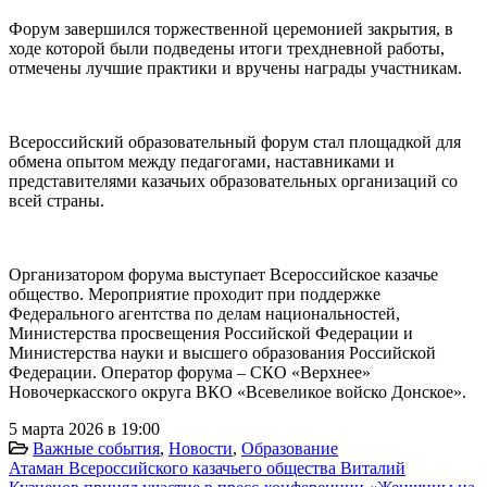
Форум завершился торжественной церемонией закрытия, в
ходе которой были подведены итоги трехдневной работы,
отмечены лучшие практики и вручены награды участникам.
Всероссийский образовательный форум стал площадкой для
обмена опытом между педагогами, наставниками и
представителями казачьих образовательных организаций со
всей страны.
Организатором форума выступает Всероссийское казачье
общество. Мероприятие проходит при поддержке
Федерального агентства по делам национальностей,
Министерства просвещения Российской Федерации и
Министерства науки и высшего образования Российской
Федерации. Оператор форума – СКО «Верхнее»
Новочеркасского округа ВКО «Всевеликое войско Донское».
5 марта 2026 в 19:00
Важные события
,
Новости
,
Образование
Атаман Всероссийского казачьего общества Виталий