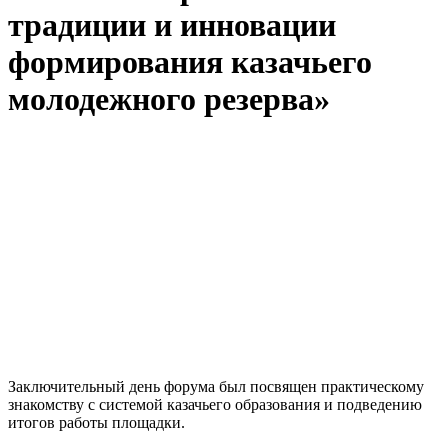
традиции и инновации
формирования казачьего
молодежного резерва»
Заключительный день форума был посвящен практическому
знакомству с системой казачьего образования и подведению
итогов работы площадки.