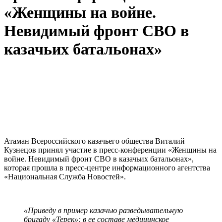
«Женщины на войне.
Невидимый фронт СВО в
казачьих батальонах»
Атаман Всероссийского казачьего общества Виталий
Кузнецов принял участие в пресс-конференции «Женщины на
войне. Невидимый фронт СВО в казачьих батальонах»,
которая прошла в пресс-центре информационного агентства
«Национальная Служба Новостей».
«Приведу в пример казачью разведывательную
бригаду «Терек»: в ее составе медицинское