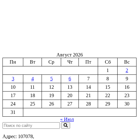
Август 2026
Пн
Вт
Ср
Чт
Пт
Сб
Вс
1
2
3
4
5
6
7
8
9
10
11
12
13
14
15
16
17
18
19
20
21
22
23
24
25
26
27
28
29
30
31
« Июл
Поиск:
Адрес: 107078,