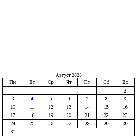
Август 2026
Пн
Вт
Ср
Чт
Пт
Сб
Вс
1
2
3
4
5
6
7
8
9
10
11
12
13
14
15
16
17
18
19
20
21
22
23
24
25
26
27
28
29
30
31