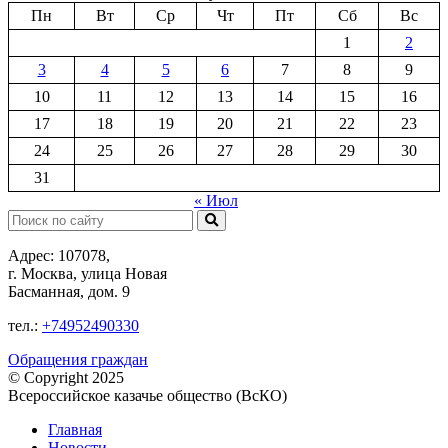
Пн
Вт
Ср
Чт
Пт
Сб
Вс
1
2
3
4
5
6
7
8
9
10
11
12
13
14
15
16
17
18
19
20
21
22
23
24
25
26
27
28
29
30
31
« Июл
Поиск:
Адрес: 107078,
г. Москва, улица Новая
Басманная, дом. 9
тел.:
+74952490330
Обращения граждан
© Copyright 2025
Всероссийское казачье общество (ВсКО)
Главная
Новости