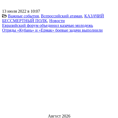
13 июля 2022 в 10:07
Важные события
,
Всероссийский атаман
,
КАЗАЧИЙ
БЕССМЕРТНЫЙ ПОЛК
,
Новости
Евразийский форум объединил казачью молодежь
Отряды «Кубань» и «Ермак» боевые задачи выполнили
Август 2026