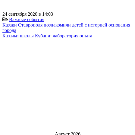
24 сентября 2020 в 14:03
Важные события
Казаки Ставрополя познакомили детей с историей основания
города
Казачьи школы Кубани: лаборатория опыта
Август 2026