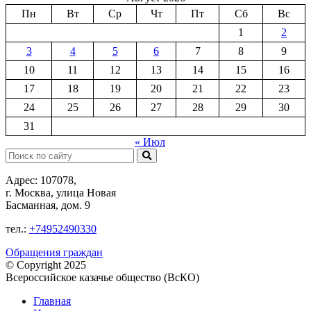
Пн
Вт
Ср
Чт
Пт
Сб
Вс
1
2
3
4
5
6
7
8
9
10
11
12
13
14
15
16
17
18
19
20
21
22
23
24
25
26
27
28
29
30
31
« Июл
Поиск:
Адрес: 107078,
г. Москва, улица Новая
Басманная, дом. 9
тел.:
+74952490330
Обращения граждан
© Copyright 2025
Всероссийское казачье общество (ВсКО)
Главная