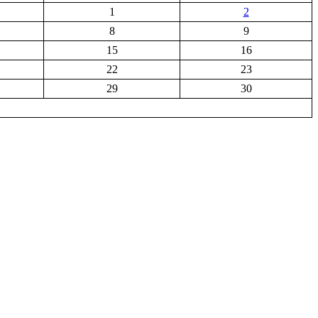
1
2
8
9
15
16
22
23
29
30