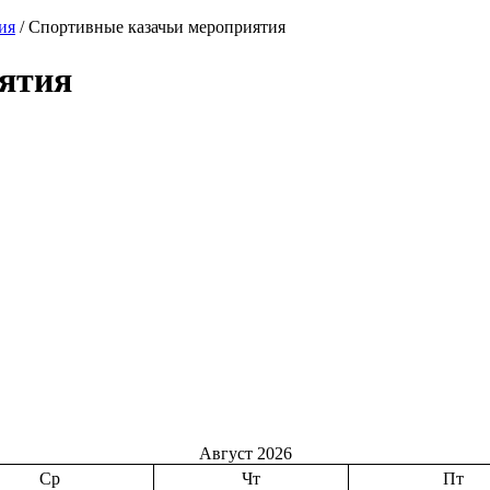
ия
/
Спортивные казачьи мероприятия
ятия
Август 2026
Ср
Чт
Пт