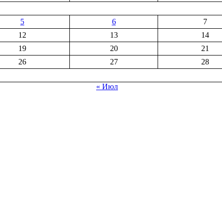
5
6
7
12
13
14
19
20
21
26
27
28
« Июл