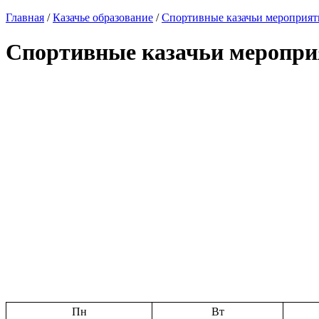
Главная
/
Казачье образование
/
Спортивные казачьи мероприят
Спортивные казачьи меропри
Пн
Вт