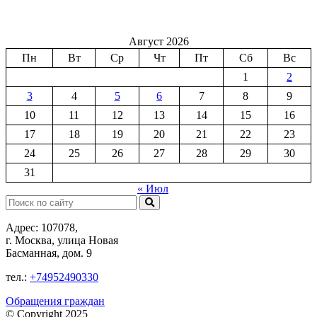
Август 2026
Пн
Вт
Ср
Чт
Пт
Сб
Вс
1
2
3
4
5
6
7
8
9
10
11
12
13
14
15
16
17
18
19
20
21
22
23
24
25
26
27
28
29
30
31
« Июл
Поиск:
Адрес: 107078,
г. Москва, улица Новая
Басманная, дом. 9
тел.:
+74952490330
Обращения граждан
© Copyright 2025