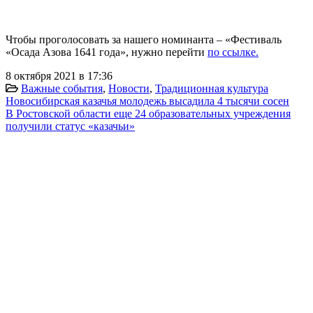
Чтобы проголосовать за нашего номинанта – «Фестиваль
«Осада Азова 1641 года», нужно перейти
по ссылке.
8 октября 2021 в 17:36
Важные события
,
Новости
,
Традиционная культура
Новосибирская казачья молодежь высадила 4 тысячи сосен
В Ростовской области еще 24 образовательных учреждения
получили статус «казачьи»