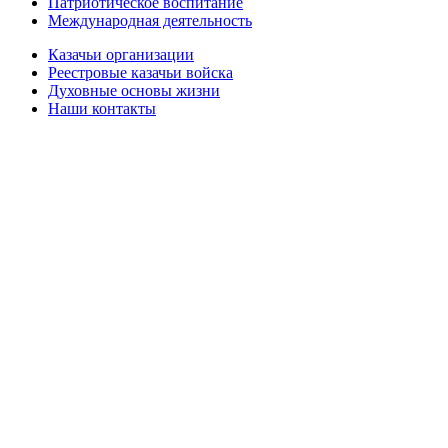
Патриотическое воспитание
Международная деятельность
Казачьи организации
Реестровые казачьи войска
Духовные основы жизни
Наши контакты