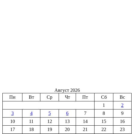
Август 2026
Пн
Вт
Ср
Чт
Пт
Сб
Вс
1
2
3
4
5
6
7
8
9
10
11
12
13
14
15
16
17
18
19
20
21
22
23