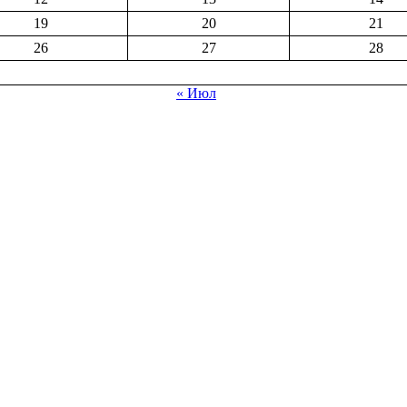
19
20
21
26
27
28
« Июл