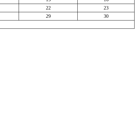
22
23
29
30